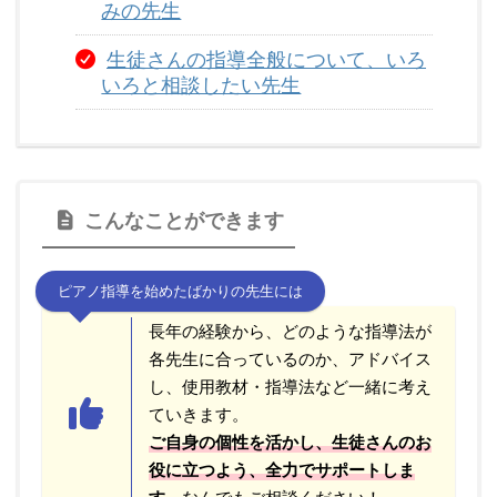
みの先生
生徒さんの指導全般について、いろ
いろと相談したい先生
こんなことができます
ピアノ指導を始めたばかりの先生には
長年の経験から、どのような指導法が
各先生に合っているのか、アドバイス
し、使用教材・指導法など一緒に考え
ていきます。
ご自身の個性を活かし、生徒さんのお
役に立つよう、全力でサポートしま