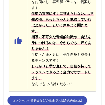
をお伺いし、再習得プランをご提案し
ます。
生徒の質問にすぐに答えられない.....学
生の頃、もっとちゃんと勉強していれ
ばよかった...という声をよく聞きま
す。
指導に不可欠な音楽的知識や、奏法を
身につけるのは、今からでも、遅くあ
りません！
生徒さん達と共に、先生自身も成長す
るチャンスです！
しっかりと学び直して、自信を持って
レッスンできるよう全力でサポートし
ます。
なんでもご相談ください！
コンクールや発表会などの選曲でお悩みの先生には