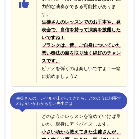
力的な演奏ができる可能性がありま
す。
生徒さんのレッスンでのお手本や、発
表会で、自信を持って演奏を披露した
いですね！
ブランクは、昔、ご自身についていた
悪い奏法の癖を取り除く絶好のチャン
スです。
ピアノを弾くのは楽しいですよ！一緒
に始めましょう♪
生徒さんの、レベルが上がってきたら、どのように指導す
れば良いかわからない先生には
どのようにレッスンを進めていけば良
いか、親身にアドバイスします。
小さい頃から教えてきた生徒さんが、