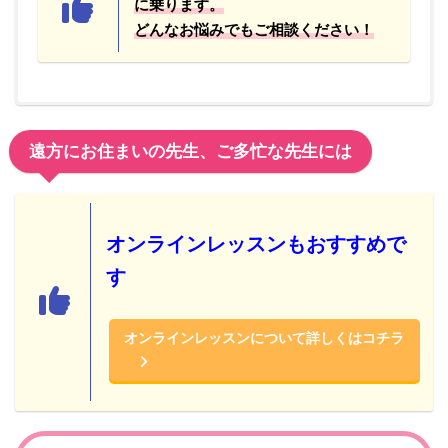
に乗ります。
どんなお悩みでもご相談ください！
遠方にお住まいの先生、ご多忙な先生には
オンラインレッスンもおすすめで
す
オンラインレッスンについて詳しくはコチラ