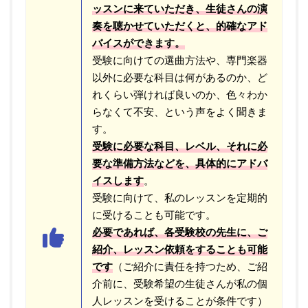
ッスンに来ていただき、生徒さんの演
奏を聴かせていただくと、的確なアド
バイスができます。
受験に向けての選曲方法や、専門楽器
以外に必要な科目は何があるのか、ど
れくらい弾ければ良いのか、色々わか
らなくて不安、という声をよく聞きま
す。
受験に必要な科目、レベル、それに必
要な準備方法などを、具体的にアドバ
イスします
。
受験に向けて、私のレッスンを定期的
に受けることも可能です。
必要であれば、各受験校の先生に、ご
紹介、レッスン依頼をすることも可能
です
（ご紹介に責任を持つため、ご紹
介前に、受験希望の生徒さんが私の個
人レッスンを受けることが条件です）