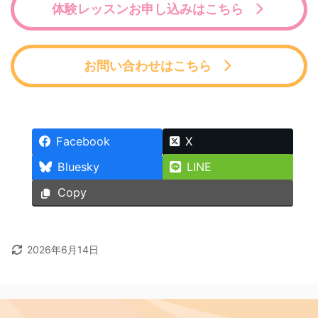
体験レッスンお申し込みはこちら
お問い合わせはこちら
Facebook
X
Bluesky
LINE
Copy
2026年6月14日