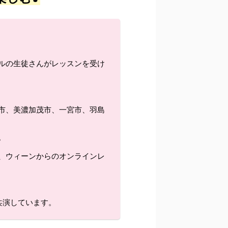
ルの生徒さんがレッスンを受け
市、美濃加茂市、一宮市、羽島
。
、ウィーンからのオンラインレ
共演しています。