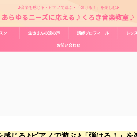
♪音楽を感じる・ピアノで遊ぶ・「弾ける！」を楽しむ♪
あらゆるニーズに応える♪くろき音楽教室♪
スン
生徒さんの達の声
講師プロフィール
レッ
お問い合わせ
を感じる♪ピアノで遊ぶ♪「弾ける！」を