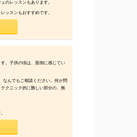
ジュのレッスンもあります。
ンレッスンもおすすめです。
ます。子供の頃は、面倒に感じてい
、なんでもご相談ください。何が問
、テクニック的に難しい部分の、無
す。