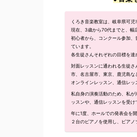
くろき音楽教室は、岐阜県可児
現在、3歳から70代までと、
初心者から、コンクール参加、
ています。
各生徒さんそれぞれの目標を達
対面レッスンに通われる生徒さ
市、名古屋市、東京、鹿児島な
オンラインレッスン、通信レッ
私自身の演奏活動のため、私が
ッスンや、通信レッスンを受け
年に1度、ホールでの発表会を
２台のピアノを使用し、ピアノ