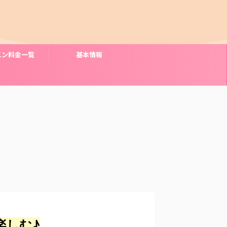
スン料金一覧
基本情報
楽しむ♪