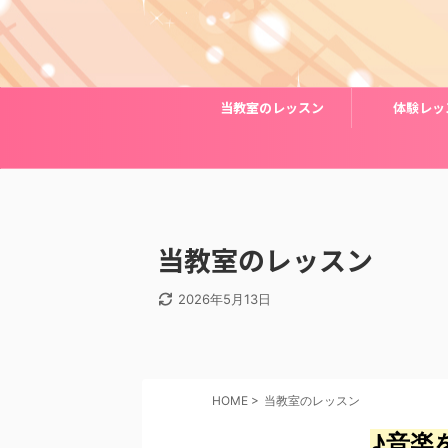
当教室のレッスン
体験レッ
当教室のレッスン
2026年5月13日
HOME
>
当教室のレッスン
♪音楽