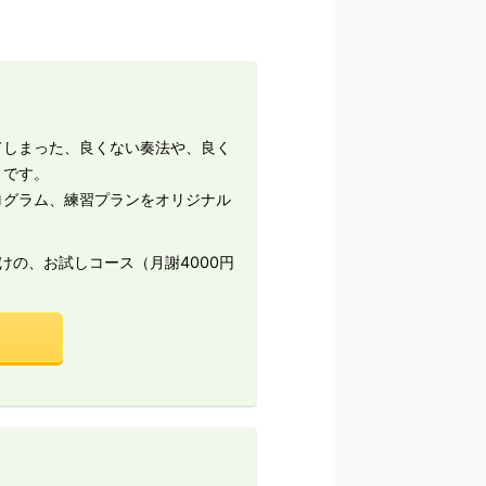
てしまった、良くない奏法や、良く
とです。
ログラム、練習プランをオリジナル
の、お試しコース（月謝4000円